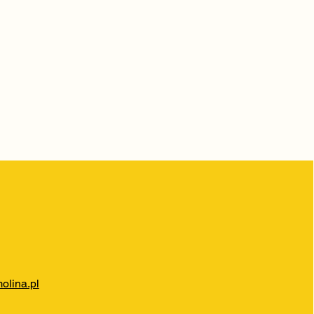
lina.pl