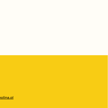
lina.pl