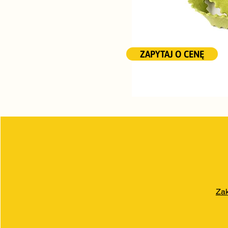
ZAPYTAJ O CENĘ
Zak