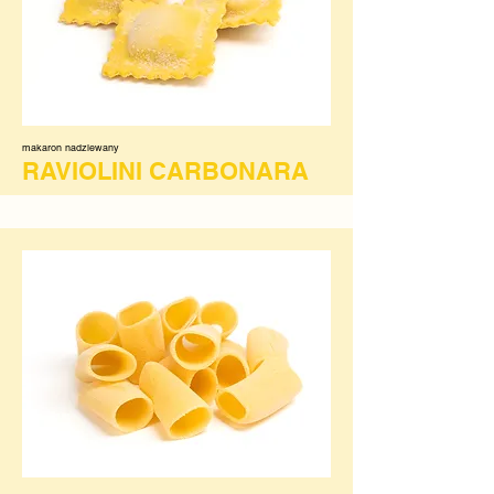
makaron nadziewany
RAVIOLINI CARBONARA